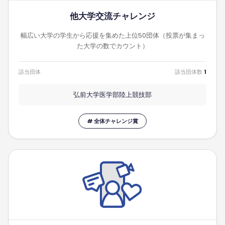
他大学交流チャレンジ
幅広い大学の学生から応援を集めた上位50団体（投票が集まっ
た大学の数でカウント）
該当団体
該当団体数
1
弘前大学医学部陸上競技部
#
全体チャレンジ賞