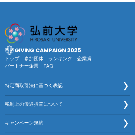
GIVING CAMPAIGN 2025
トップ
参加団体
ランキング
企業賞
パートナー企業
FAQ
特定商取引法に基づく表記
税制上の優遇措置について
キャンペーン規約