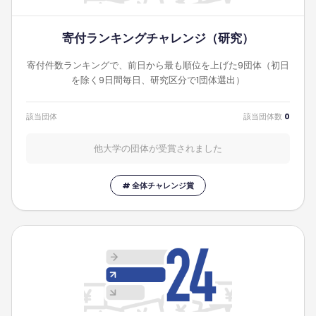
寄付ランキングチャレンジ（研究）
寄付件数ランキングで、前日から最も順位を上げた9団体（初日
を除く9日間毎日、研究区分で1団体選出）
該当団体
該当団体数
0
他大学の団体が受賞されました
#
全体チャレンジ賞