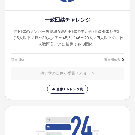
一致団結チャレンジ
自団体のメンバー投票率が高い団体の中から計50団体を選出
（15人以下／16〜30人／31〜45人／46〜70人／71人以上の団体
人数区分ごとに抽選で各10団体）
該当団体
該当団体数
0
他大学の団体が受賞されました
#
全体チャレンジ賞