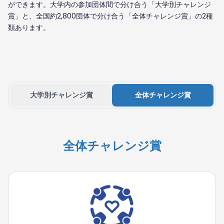
ができます。大学内の参加団体間で分け合う「大学別チャレンジ
賞」と、全国約2,800団体で分け合う「全体チャレンジ賞」の2種
類あります。
大学別チャレンジ賞
全体チャレンジ賞
全体チャレンジ賞