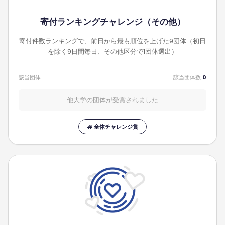
寄付ランキングチャレンジ（その他）
寄付件数ランキングで、前日から最も順位を上げた9団体（初日
を除く9日間毎日、その他区分で1団体選出）
該当団体
該当団体数
0
他大学の団体が受賞されました
#
全体チャレンジ賞