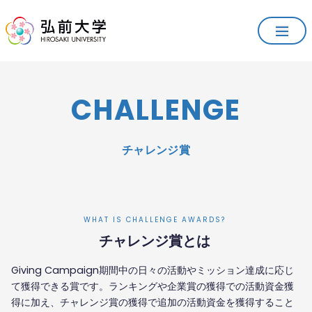
CHALLENGE
チャレンジ賞
WHAT IS CHALLENGE AWARDS?
チャレンジ賞とは
Giving Campaign期間中の日々の活動やミッション達成に応じ
て獲得できる賞です。ランキングや企業賞の獲得での活動資金獲
得に加え、チャレンジ賞の獲得で追加の活動資金を獲得すること