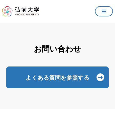
お問い合わせ
よくある質問を参照する