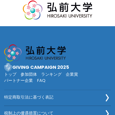
GIVING CAMPAIGN 2025
トップ
参加団体
ランキング
企業賞
パートナー企業
FAQ
特定商取引法に基づく表記
税制上の優遇措置について