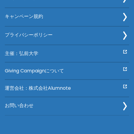
キャンペーン規約
プライバシーポリシー
主催：弘前大学
Giving Campaignについて
運営会社：株式会社Alumnote
お問い合わせ