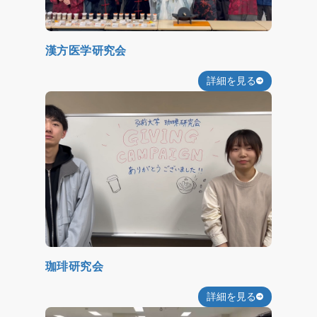
漢方医学研究会
詳細を見る
珈琲研究会
詳細を見る