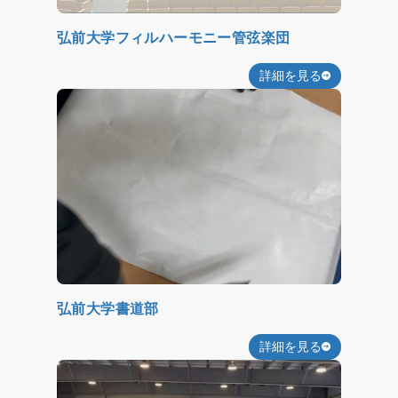
弘前大学フィルハーモニー管弦楽団
詳細を見る
弘前大学書道部
詳細を見る