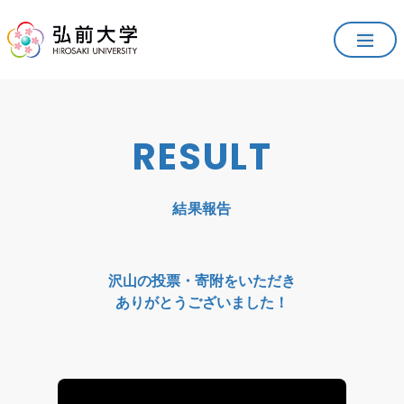
RESULT
結果報告
沢山の投票・寄附をいただき
ありがとうございました！