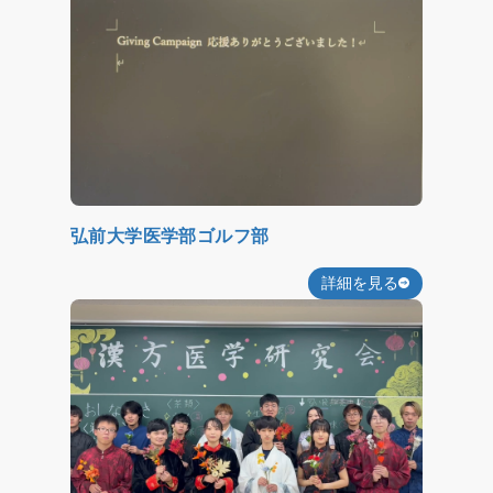
弘前大学医学部ゴルフ部
詳細を見る