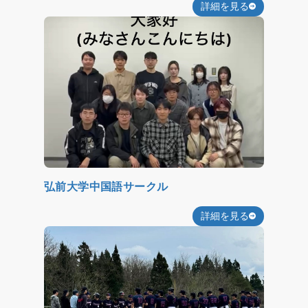
詳細を見る
弘前大学中国語サークル
詳細を見る