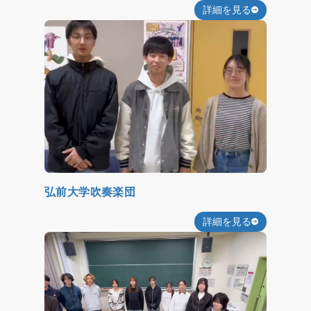
詳細を見る
弘前大学吹奏楽団
詳細を見る