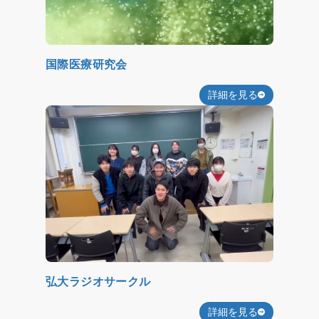
国際医療研究会
詳細を見る
弘大ラジオサークル
詳細を見る