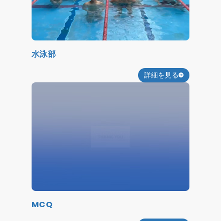
水泳部
詳細を見る
MCQ