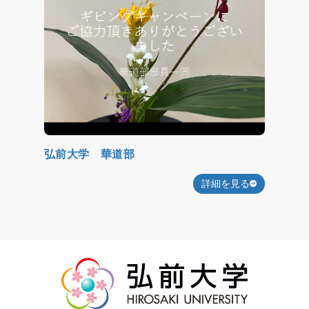
弘前大学 華道部
詳細を見る