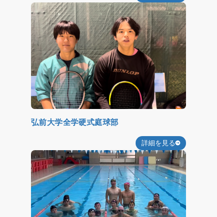
弘前大学全学硬式庭球部
詳細を見る