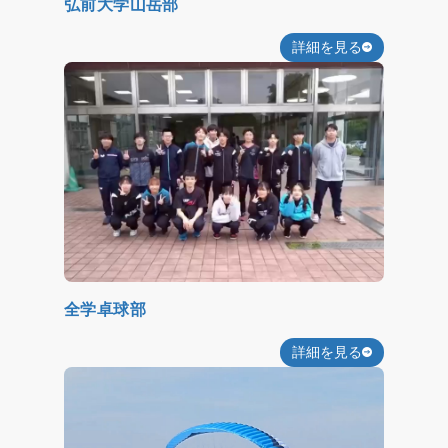
弘前大学山岳部
詳細を見る
全学卓球部
詳細を見る