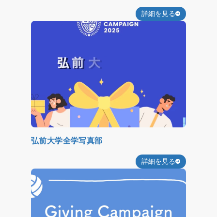
詳細を見る
弘前大学全学写真部
詳細を見る