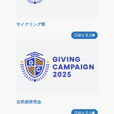
サイクリング部
詳細を見る
古武術研究会
詳細を見る