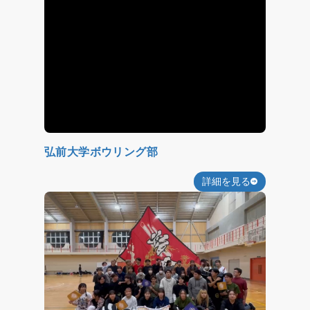
弘前大学ボウリング部
詳細を見る