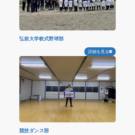
弘前大学軟式野球部
詳細を見る
競技ダンス部