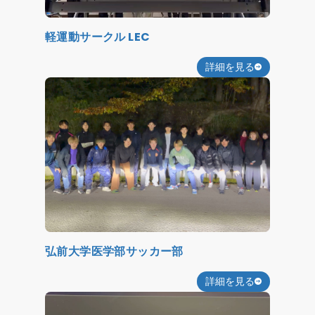
軽運動サークル LEC
詳細を見る
弘前大学医学部サッカー部
詳細を見る