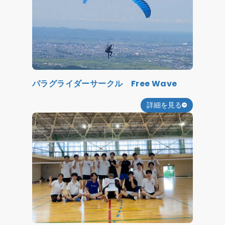
パラグライダーサークル Free Wave
詳細を見る