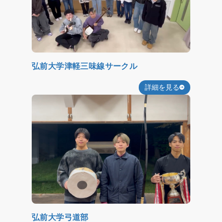
弘前大学津軽三味線サークル
詳細を見る
弘前大学弓道部