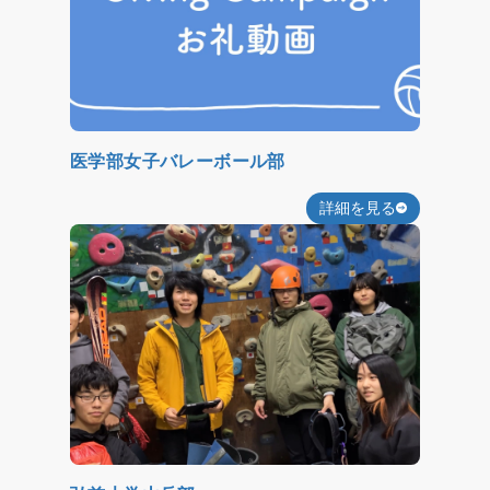
医学部女子バレーボール部
詳細を見る