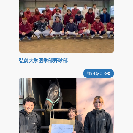
弘前大学医学部野球部
詳細を見る