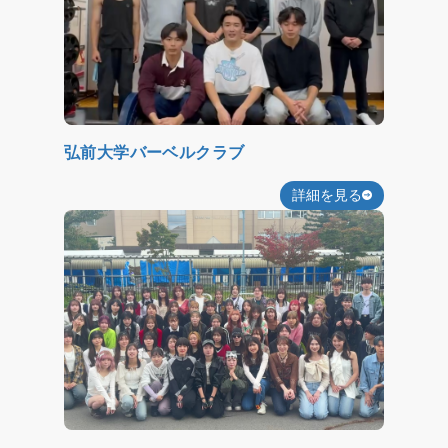
弘前大学バーベルクラブ
詳細を見る