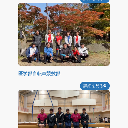
医学部自転車競技部
詳細を見る