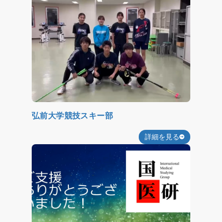
弘前大学競技スキー部
詳細を見る