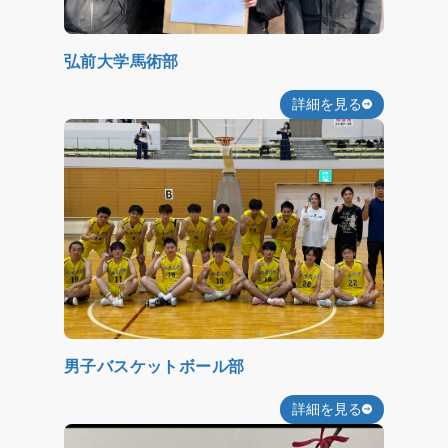
弘前大学馬術部
詳細を見る
男子バスケットボール部
詳細を見る