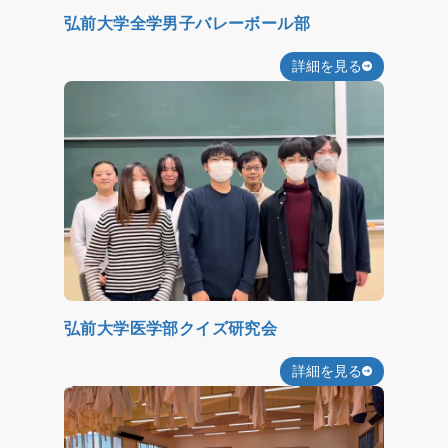
弘前大学全学男子バレーボール部
詳細を見る
弘前大学医学部クイズ研究会
詳細を見る