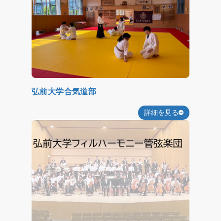
弘前大学合気道部
詳細を見る