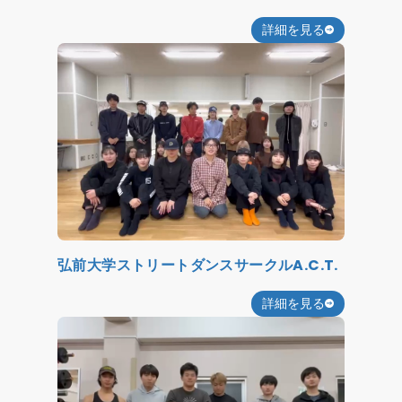
詳細を見る
弘前大学ストリートダンスサークルA.C.T.
詳細を見る